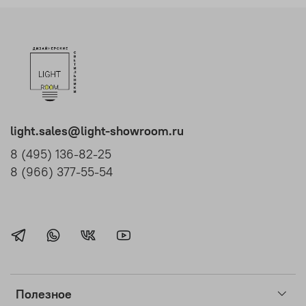
light.sales@light-showroom.ru
8 (495) 136-82-25
8 (966) 377-55-54
Полезное