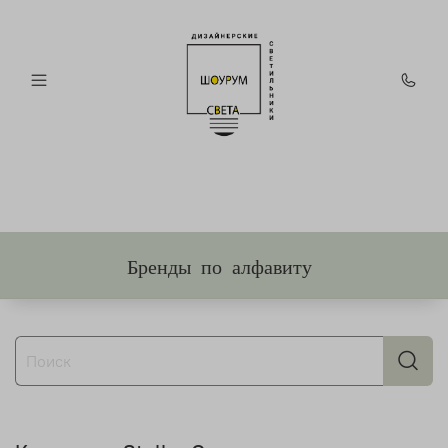
Бренды по алфавиту