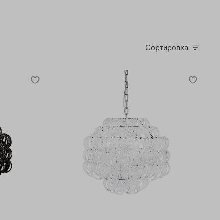
Сортировка