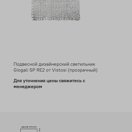
Подвесной дизайнерский светильник
Giogali SP RE2 от Vistosi (прозрачный)
Для уточнения цены свяжитесь с
менеджером