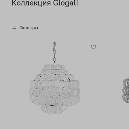
Коллекция Giogali
Фильтры