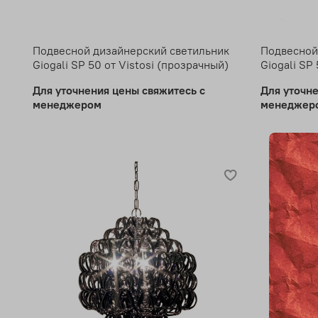
Подвесной дизайнерский светильник
Подвесной
Giogali SP 50 от Vistosi (прозрачный)
Giogali SP
Для уточнения цены свяжитесь с
Для уточн
менеджером
менеджер