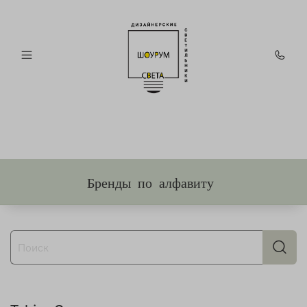
Бренды по алфавиту