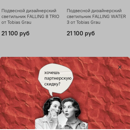
Подвесной дизайнерский
Подвесной дизайнерский
светильник FALLING 8 TRIO
светильник FALLING WATER
от Tobias Grau
3 от Tobias Grau
21 100 руб
21 100 руб
Подвесной дизайнерский
Подвесной дизайнерский