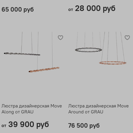
28 000 руб
65 000 руб
от
Люстра дизайнерская Move
Люстра дизайнерская Move
Along от GRAU
Around от GRAU
39 900 руб
76 500 руб
от