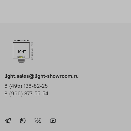
light.sales@light-showroom.ru
8 (495) 136-82-25
8 (966) 377-55-54