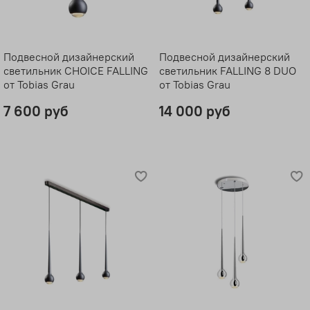
Подвесной дизайнерский
Подвесной дизайнерский
светильник CHOICE FALLING
светильник FALLING 8 DUO
от Tobias Grau
от Tobias Grau
7 600 руб
14 000 руб