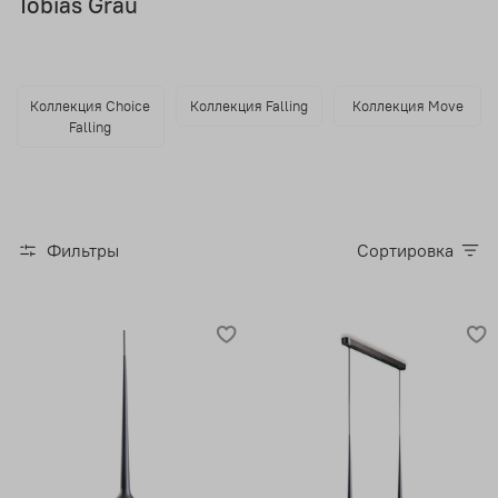
Tobias Grau
Коллекция Choice
Коллекция Falling
Коллекция Move
Falling
Фильтры
Сортировка