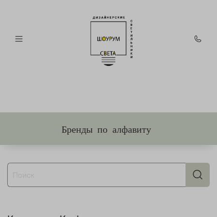
Бренды по алфавиту