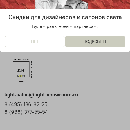
21 300 руб
от
Скидки для дизайнеров и салонов света
Будем рады новым партнерам!
НЕТ
ПОДРОБНЕЕ
light.sales@light-showroom.ru
8 (495) 136-82-25
8 (966) 377-55-54