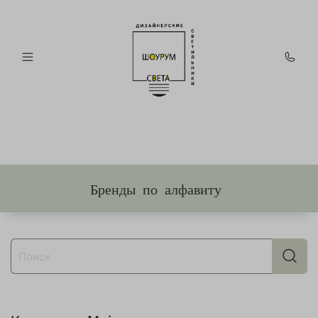
Бренды по алфавиту