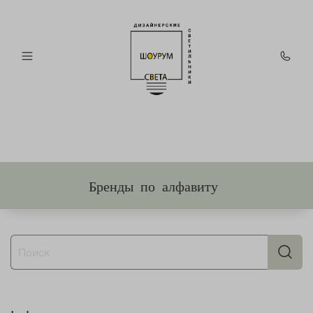
Бренды по алфавиту