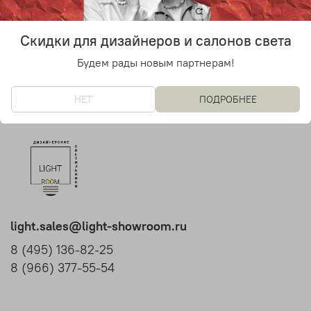
63 120 руб
от
Скидки для дизайнеров и салонов света
Будем рады новым партнерам!
НЕТ
ПОДРОБНЕЕ
light.sales@light-showroom.ru
8 (495) 136-82-25
8 (966) 377-55-54