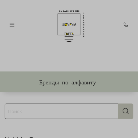
Бренды по алфавиту