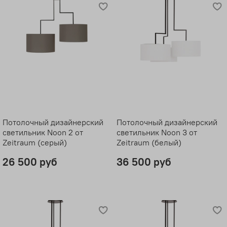
Потолочный дизайнерский
Потолочный дизайнерский
светильник Noon 2 от
светильник Noon 3 от
Zeitraum (серый)
Zeitraum (белый)
26 500 руб
36 500 руб