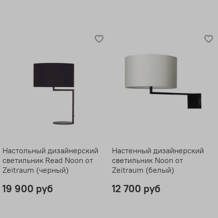
Настольный дизайнерский
Настенный дизайнерский
светильник Read Noon от
светильник Noon от
Zeitraum (черный)
Zeitraum (белый)
19 900 руб
12 700 руб