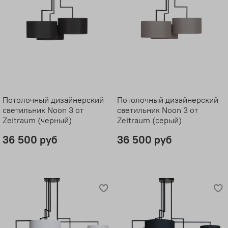
Потолочный дизайнерский
Потолочный дизайнерский
светильник Noon 3 от
светильник Noon 3 от
Zeitraum (черный)
Zeitraum (серый)
36 500 руб
36 500 руб