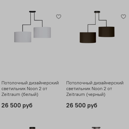
Потолочный дизайнерский
Потолочный дизайнерский
светильник Noon 2 от
светильник Noon 2 от
Zeitraum (белый)
Zeitraum (черный)
26 500 руб
26 500 руб