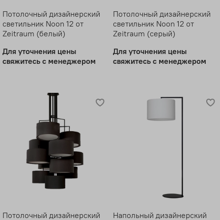
Потолочный дизайнерский
Потолочный дизайнерский
светильник Noon 12 от
светильник Noon 12 от
Zeitraum (белый)
Zeitraum (серый)
Для уточнения цены
Для уточнения цены
свяжитесь с менеджером
свяжитесь с менеджером
Потолочный дизайнерский
Напольный дизайнерский