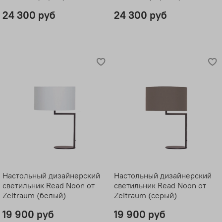
24 300 руб
24 300 руб
Настольный дизайнерский
Настольный дизайнерский
светильник Read Noon от
светильник Read Noon от
Zeitraum (белый)
Zeitraum (серый)
19 900 руб
19 900 руб