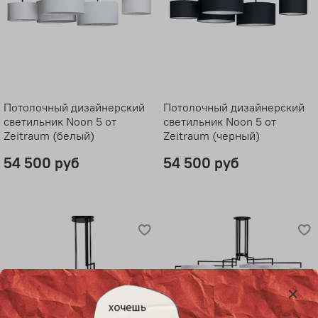
Потолочный дизайнерский
Потолочный дизайнерский
светильник Noon 5 от
светильник Noon 5 от
Zeitraum (белый)
Zeitraum (черный)
54 500 руб
54 500 руб