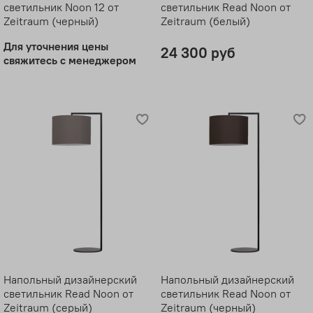
светильник Noon 12 от
светильник Read Noon от
Zeitraum (черный)
Zeitraum (белый)
Для уточнения цены
24 300 руб
свяжитесь с менеджером
Напольный дизайнерский
Напольный дизайнерский
светильник Read Noon от
светильник Read Noon от
Zeitraum (серый)
Zeitraum (черный)