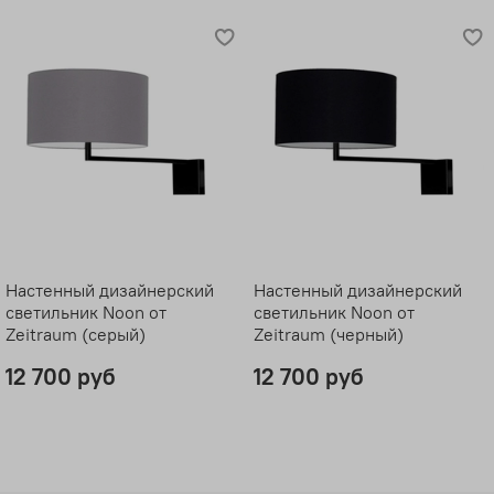
Настенный дизайнерский
Настенный дизайнерский
светильник Noon от
светильник Noon от
Zeitraum (серый)
Zeitraum (черный)
12 700 руб
12 700 руб