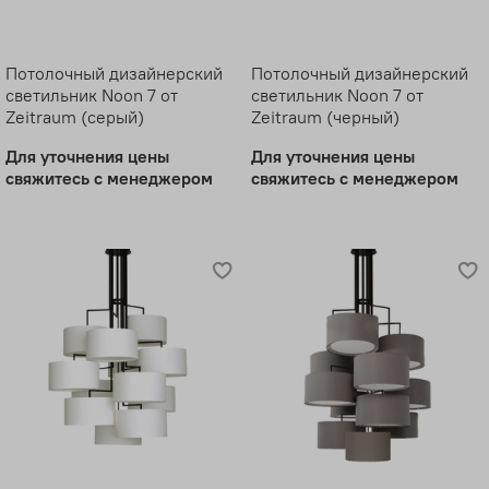
Потолочный дизайнерский
Потолочный дизайнерский
светильник Noon 7 от
светильник Noon 7 от
Zeitraum (серый)
Zeitraum (черный)
Для уточнения цены
Для уточнения цены
свяжитесь с менеджером
свяжитесь с менеджером