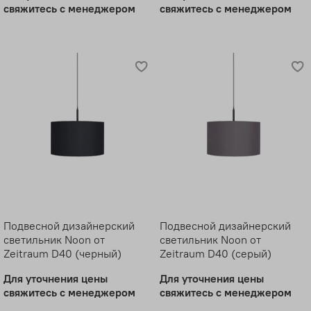
свяжитесь с менеджером
свяжитесь с менеджером
Подвесной дизайнерский
Подвесной дизайнерский
светильник Noon от
светильник Noon от
Zeitraum D40 (черный)
Zeitraum D40 (серый)
Для уточнения цены
Для уточнения цены
свяжитесь с менеджером
свяжитесь с менеджером