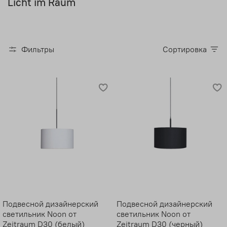
Licht im Raum
Фильтры
Сортировка
Подвесной дизайнерский
Подвесной дизайнерский
светильник Noon от
светильник Noon от
Zeitraum D30 (белый)
Zeitraum D30 (черный)