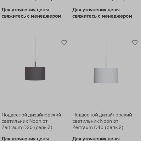
Для уточнения цены
Для уточнения цены
свяжитесь с менеджером
свяжитесь с менеджером
Подвесной дизайнерский
Подвесной дизайнерский
светильник Noon от
светильник Noon от
Zeitraum D30 (серый)
Zeitraum D40 (белый)
Для уточнения цены
Для уточнения цены