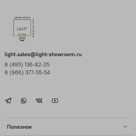
light.sales@light-showroom.ru
8 (495) 136-82-25
8 (966) 377-55-54
Полезное