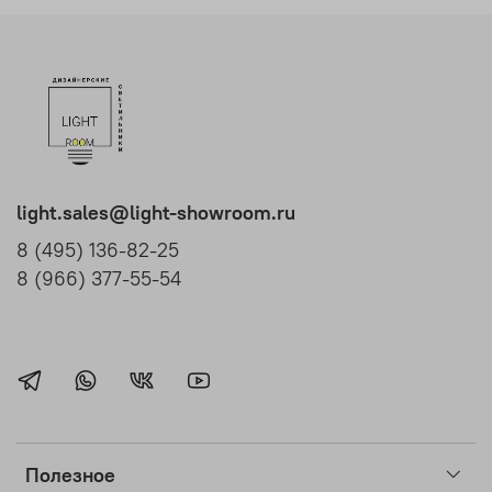
light.sales@light-showroom.ru
8 (495) 136-82-25
8 (966) 377-55-54
Полезное