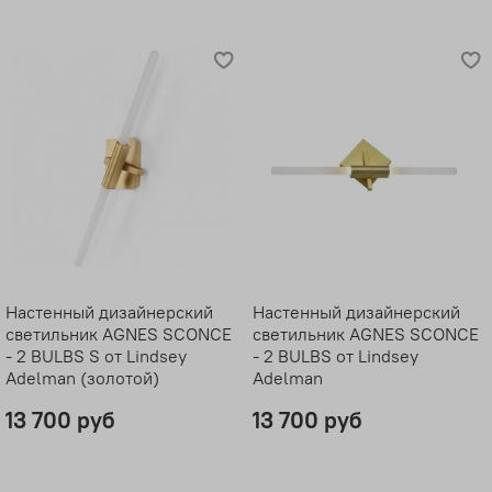
Настенный дизайнерский
Настенный дизайнерский
светильник AGNES SCONCE
светильник AGNES SCONCE
- 2 BULBS S от Lindsey
- 2 BULBS от Lindsey
Adelman (золотой)
Adelman
13 700 руб
13 700 руб