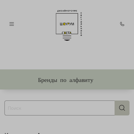
Бренды по алфавиту