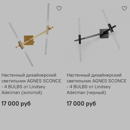
Настенный дизайнерский
Настенный дизайнерский
светильник AGNES SCONCE
светильник AGNES SCONCE
- 4 BULBS от Lindsey
- 4 BULBS от Lindsey
Adelman (золотой)
Adelman (черный)
17 000 руб
17 000 руб