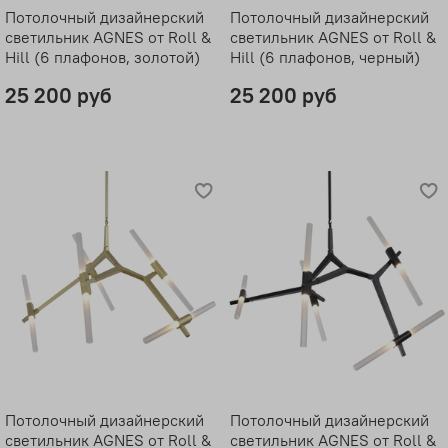
Потолочный дизайнерский
Потолочный дизайнерский
светильник AGNES от Roll &
светильник AGNES от Roll &
Hill (6 плафонов, золотой)
Hill (6 плафонов, черный)
25 200 руб
25 200 руб
Потолочный дизайнерский
Потолочный дизайнерский
светильник AGNES от Roll &
светильник AGNES от Roll &