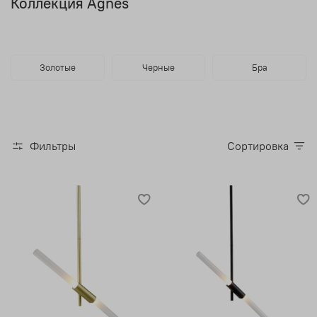
Коллекция Agnes
Золотые
Черные
Бра
Фильтры
Сортировка