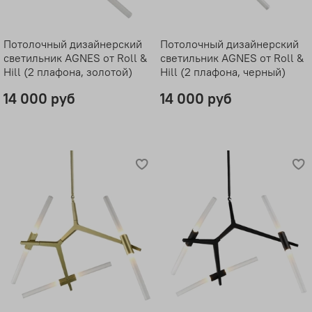
Потолочный дизайнерский
Потолочный дизайнерский
светильник AGNES от Roll &
светильник AGNES от Roll &
Hill (2 плафона, золотой)
Hill (2 плафона, черный)
14 000 руб
14 000 руб