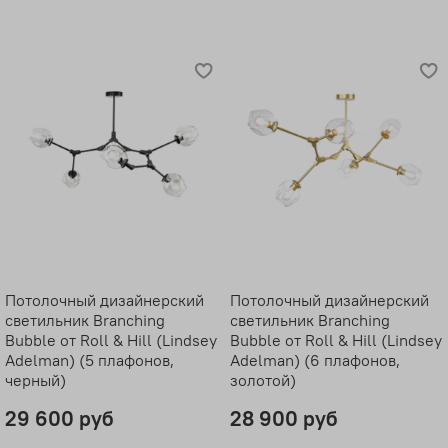
Потолочный дизайнерский
Потолочный дизайнерский
светильник Branching
светильник Branching
Bubble от Roll & Hill (Lindsey
Bubble от Roll & Hill (Lindsey
Adelman) (5 плафонов,
Adelman) (6 плафонов,
черный)
золотой)
29 600 руб
28 900 руб