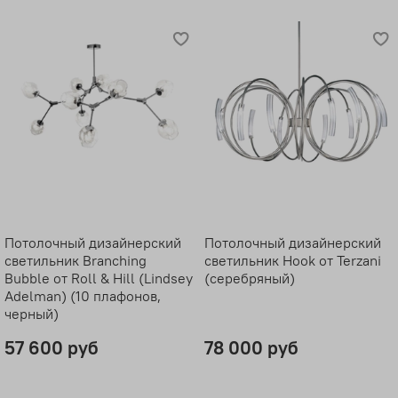
Потолочный дизайнерский
Потолочный дизайнерский
светильник Branching
светильник Hook от Terzani
Bubble от Roll & Hill (Lindsey
(серебряный)
Adelman) (10 плафонов,
черный)
57 600 руб
78 000 руб