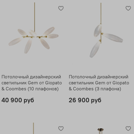
Потолочный дизайнерский
Потолочный дизайнерский
светильник Gem от Giopato
светильник Gem от Giopato
& Coombes (10 плафонов)
& Coombes (3 плафона)
40 900 руб
26 900 руб