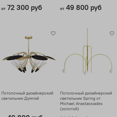
72 300 руб
49 800 руб
от
от
Потолочный дизайнерский
Потолочный дизайнерский
светильник Думпэй
светильник Spring от
Michael Anastassiades
(золотой)