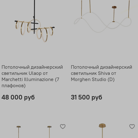
Потолочный дизайнерский
Потолочный дизайнерский
светильник Ulaop от
светильник Shiva от
Marchetti Illuminazione (7
Morghen Studio (D)
плафонов)
48 000 руб
31 500 руб