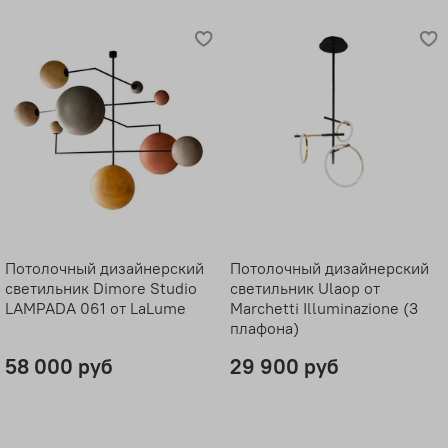
Потолочный дизайнерский
Потолочный дизайнерский
светильник Dimore Studio
светильник Ulaop от
LAMPADA 061 от LaLume
Marchetti Illuminazione (3
плафона)
58 000 руб
29 900 руб