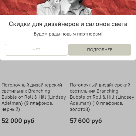
Скидки для дизайнеров и салонов света
Будем рады новым партнерам!
НЕТ
ПОДРОБНЕЕ
Потолочный дизайнерский
Потолочный дизайнерский
светильник Branching
светильник Branching
Bubble от Roll & Hill (Lindsey
Bubble от Roll & Hill (Lindsey
Adelman) (9 плафонов,
Adelman) (10 плафонов,
черный)
золотой)
52 000 руб
57 600 руб