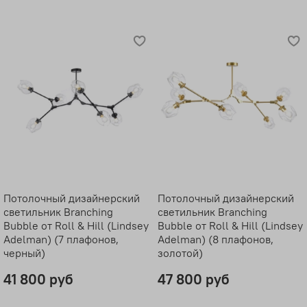
Потолочный дизайнерский
Потолочный дизайнерский
светильник Branching
светильник Branching
Bubble от Roll & Hill (Lindsey
Bubble от Roll & Hill (Lindsey
Adelman) (7 плафонов,
Adelman) (8 плафонов,
черный)
золотой)
41 800 руб
47 800 руб