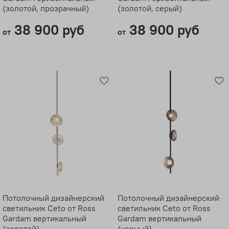
(золотой, прозрачный)
(золотой, серый)
38 900 руб
38 900 руб
от
от
Потолочный дизайнерский
Потолочный дизайнерский
светильник Ceto от Ross
светильник Ceto от Ross
Gardam вертикальный
Gardam вертикальный
(золотой)
(черный)