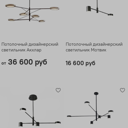
Потолочный дизайнерский
Потолочный дизайнерский
светильник Акхлар
светильник Мотвик
36 600 руб
16 600 руб
от