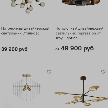
Потолочный дизайнерский
Потолочный дизайнерский
светильник Стилново
светильник Impression от
Troy Lighting
49 900 руб
39 900 руб
от