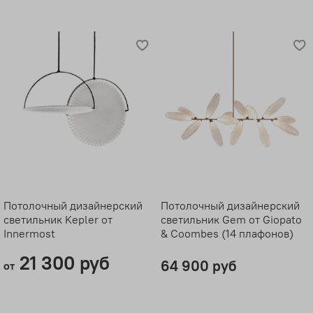
Потолочный дизайнерский
Потолочный дизайнерский
светильник Kepler от
светильник Gem от Giopato
Innermost
& Coombes (14 плафонов)
21 300 руб
64 900 руб
от