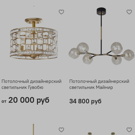
Потолочный дизайнерский
Потолочный дизайнерский
светильник Гувобю
светильник Майнир
20 000 руб
34 800 руб
от