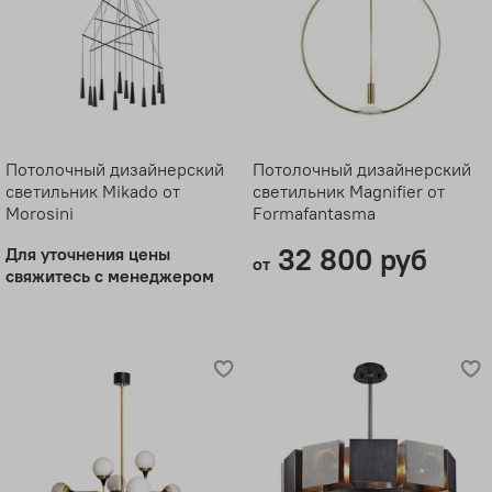
Потолочный дизайнерский
Потолочный дизайнерский
светильник Mikado от
светильник Magnifier от
Morosini
Formafantasma
32 800 руб
Для уточнения цены
от
свяжитесь с менеджером