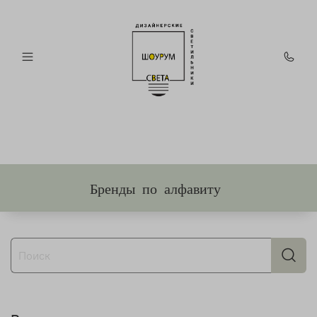
Бренды по алфавиту