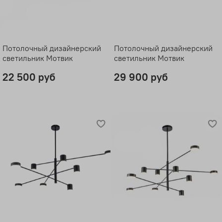
Потолочный дизайнерский
Потолочный дизайнерский
светильник Мотвик
светильник Мотвик
22 500 руб
29 900 руб