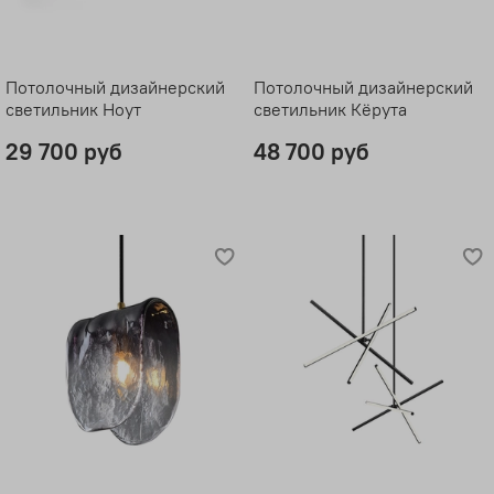
Потолочный дизайнерский
Потолочный дизайнерский
светильник Ноут
светильник Кёрута
29 700 руб
48 700 руб