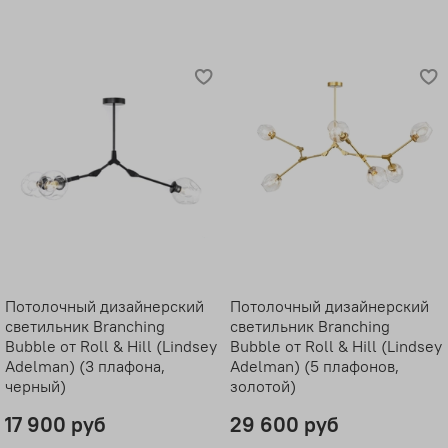
Потолочный дизайнерский
Потолочный дизайнерский
светильник Branching
светильник Branching
Bubble от Roll & Hill (Lindsey
Bubble от Roll & Hill (Lindsey
Adelman) (3 плафона,
Adelman) (5 плафонов,
черный)
золотой)
17 900 руб
29 600 руб