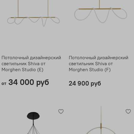
Потолочный дизайнерский
Потолочный дизайнерский
светильник Shiva от
светильник Shiva от
Morghen Studio (E)
Morghen Studio (F)
34 000 руб
24 900 руб
от