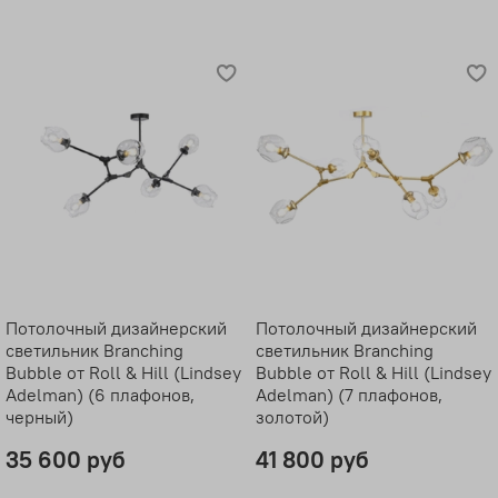
Потолочный дизайнерский
Потолочный дизайнерский
светильник Branching
светильник Branching
Bubble от Roll & Hill (Lindsey
Bubble от Roll & Hill (Lindsey
Adelman) (6 плафонов,
Adelman) (7 плафонов,
черный)
золотой)
35 600 руб
41 800 руб