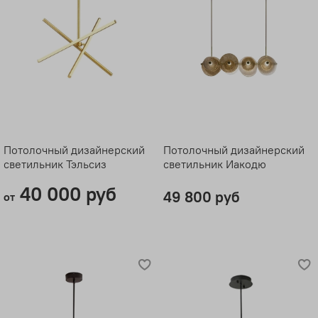
Потолочный дизайнерский
Потолочный дизайнерский
светильник Тэльсиз
светильник Иакодю
40 000 руб
49 800 руб
от