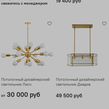
19 400 руб
свяжитесь с менеджером
Потолочный дизайнерский
Потолочный дизайнерский
светильник Лисч
светильник Диадиа
30 000 руб
49 500 руб
от