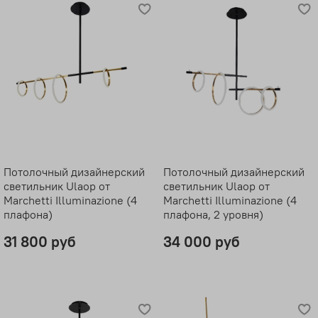
Потолочный дизайнерский
Потолочный дизайнерский
светильник Ulaop от
светильник Ulaop от
Marchetti Illuminazione (4
Marchetti Illuminazione (4
плафона)
плафона, 2 уровня)
31 800 руб
34 000 руб