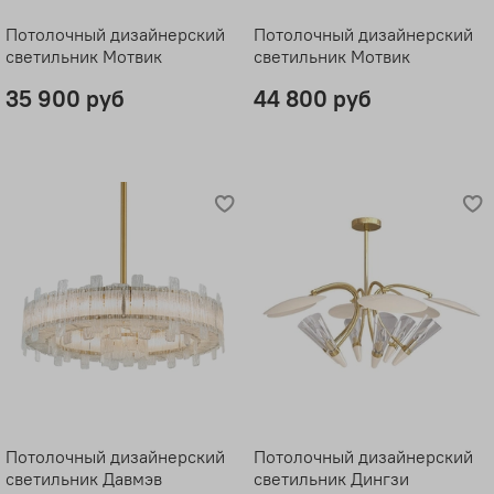
Потолочный дизайнерский
Потолочный дизайнерский
светильник Мотвик
светильник Мотвик
35 900 руб
44 800 руб
Потолочный дизайнерский
Потолочный дизайнерский
светильник Давмэв
светильник Дингзи