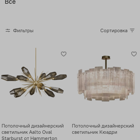
Все
Фильтры
Сортировка
Потолочный дизайнерский
Потолочный дизайнерский
светильник Aalto Oval
светильник Кюадри
Starburst от Hammerton