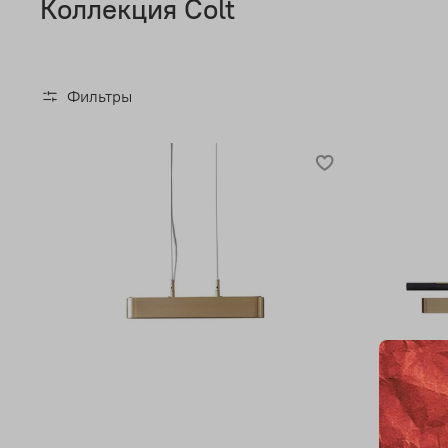
Коллекция Colt
Фильтры