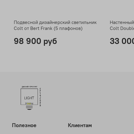
Подвесной дизайнерский светильник
Настенный
Colt от Bert Frank (5 плафонов)
Colt Doubl
98 900 руб
33 00
Полезное
Клиентам