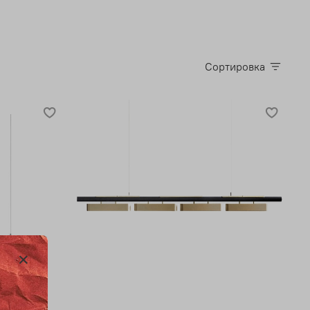
Сортировка