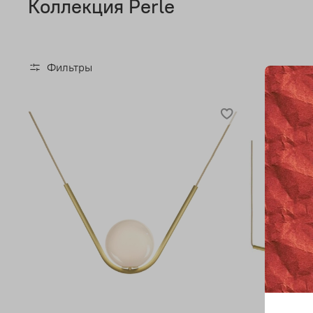
Коллекция Perle
Фильтры