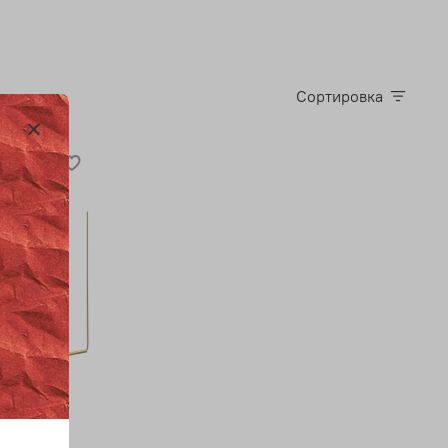
Сортировка