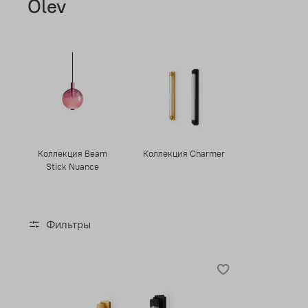
Olev
Коллекция Beam
Коллекция Charmer
Stick Nuance
Фильтры