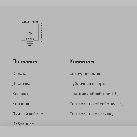
Полезное
Клиентам
Оплата
Сотрудничество
Доставка
Публичная оферта
Возврат
Политика обработки ПД
Корзина
Согласие на обработку ПД
Личный кабинет
Согласие на рассылку
Избранное