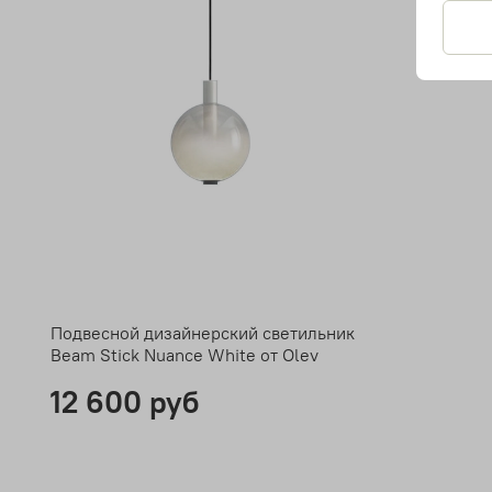
Подвесной дизайнерский светильник
Beam Stick Nuance White от Olev
12 600 руб