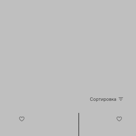
Сортировка