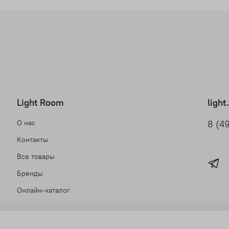
Light Room
ligh
О нас
8 (4
Контакты
Все товары
Бренды
Онлайн-каталог