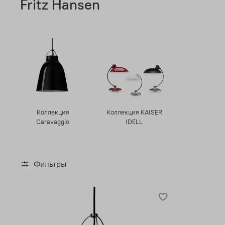
Fritz Hansen
Коллекция
Коллекция KAISER
Caravaggio
IDELL
Фильтры