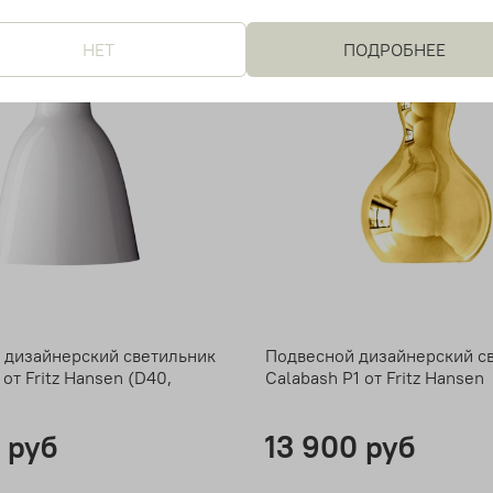
НЕТ
ПОДРОБНЕЕ
 дизайнерский светильник
Подвесной дизайнерский с
 от Fritz Hansen (D40,
Calabash P1 от Fritz Hansen
 руб
13 900 руб