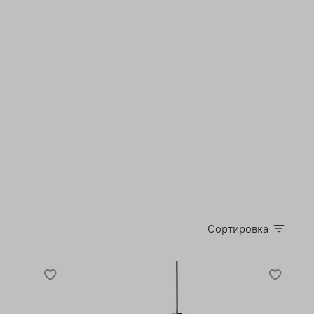
Сортировка