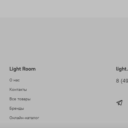
Light Room
ligh
О нас
8 (4
Контакты
Все товары
Бренды
Онлайн-каталог