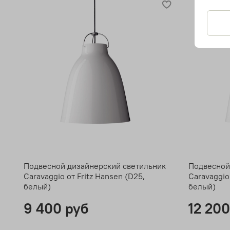
Подвесной дизайнерский светильник
Подвесной
Caravaggio от Fritz Hansen (D25,
Caravaggio
белый)
белый)
9 400 руб
12 200