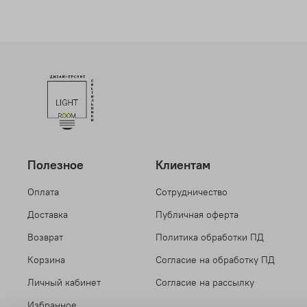
Полезное
Клиентам
Оплата
Сотрудничество
Доставка
Публичная оферта
Возврат
Политика обработки ПД
Корзина
Согласие на обработку ПД
Личный кабинет
Согласие на рассылку
Избранное