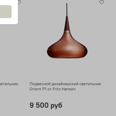
ветильник
Подвесной дизайнерский светильник
Orient P1 от Fritz Hansen
9 500 руб