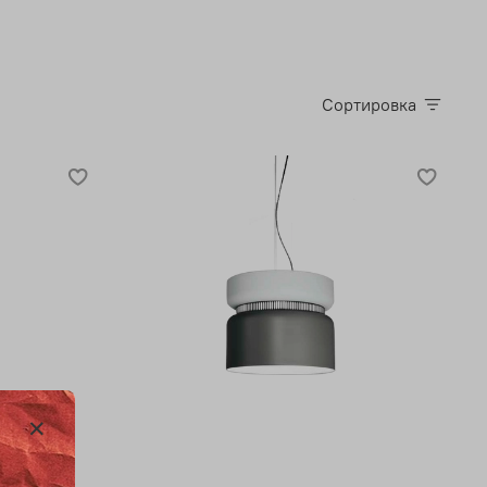
Сортировка