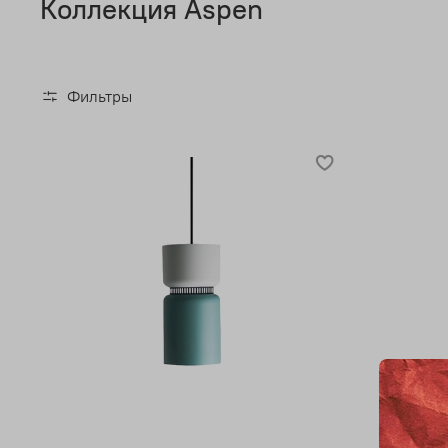
Коллекция Aspen
Фильтры