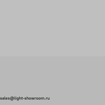
t.sales@light-showroom.ru