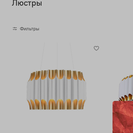
Люстры
Фильтры