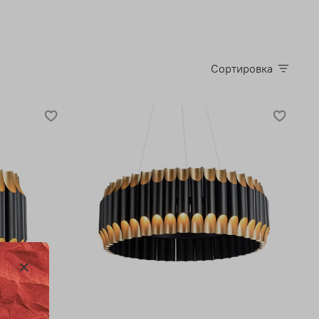
Сортировка