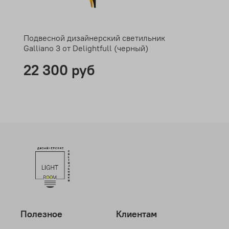
Подвесной дизайнерский светильник
Galliano 3 от Delightfull (черный)
22 300 руб
Полезное
Клиентам