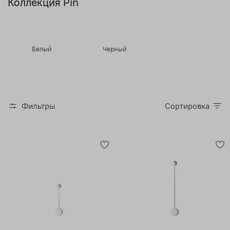
Коллекция Pin
Белый
Черный
Фильтры
Сортировка