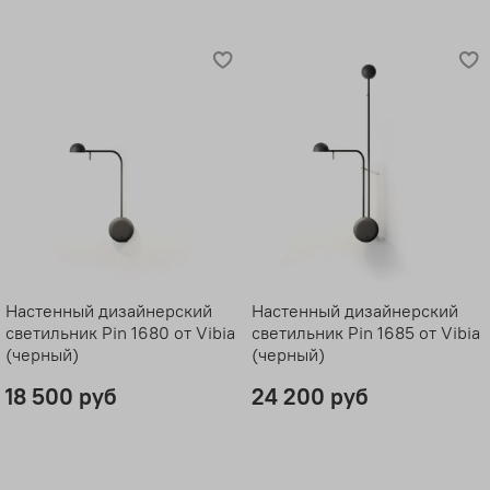
Настенный дизайнерский
Настенный дизайнерский
светильник Pin 1680 от Vibia
светильник Pin 1685 от Vibia
(черный)
(черный)
18 500 руб
24 200 руб