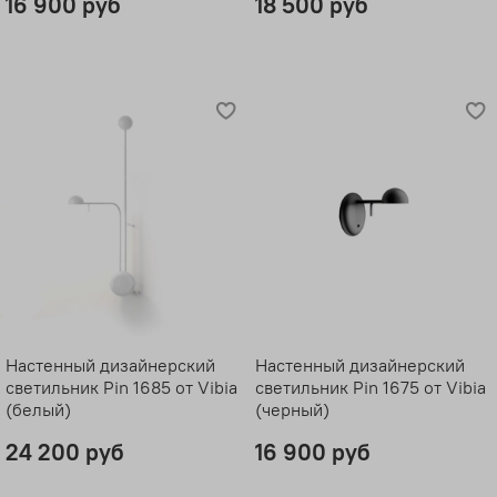
16 900 руб
18 500 руб
Настенный дизайнерский
Настенный дизайнерский
светильник Pin 1685 от Vibia
светильник Pin 1675 от Vibia
(белый)
(черный)
24 200 руб
16 900 руб