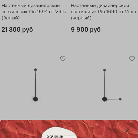
Настенный дизайнерский
Настенный дизайнерский
светильник Pin 1694 от Vibia
светильник Pin 1690 от Vibia
(белый)
(черный)
21 300 руб
9 900 руб
Настенный дизайнерский
Настенный дизайнерский
светильник Pin 1692 от Vibia
светильник Pin 1694 от Vibia