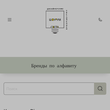
Бренды по алфавиту