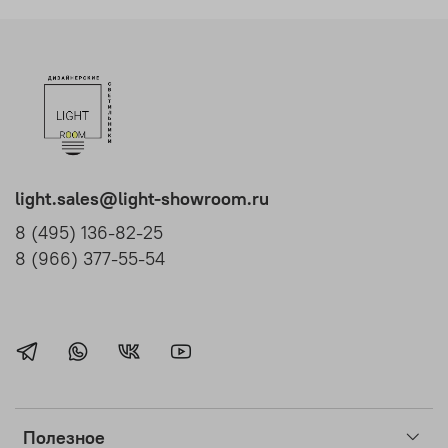
light.sales@light-showroom.ru
8 (495) 136-82-25
8 (966) 377-55-54
Полезное