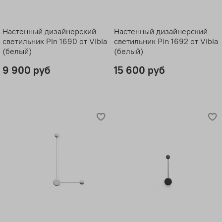
Настенный дизайнерский
Настенный дизайнерский
светильник Pin 1690 от Vibia
светильник Pin 1692 от Vibia
(белый)
(белый)
9 900 руб
15 600 руб