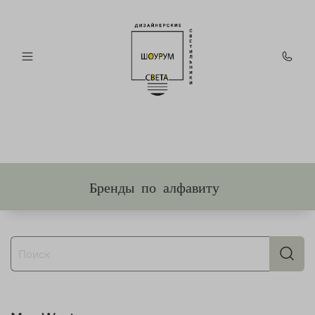
Бренды по алфавиту