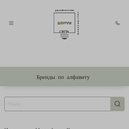
Бренды по алфавиту