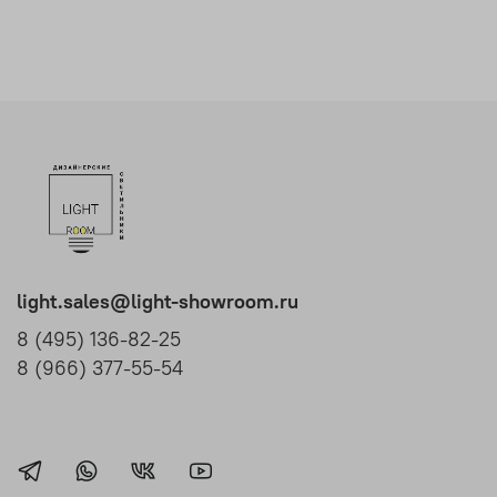
light.sales@light-showroom.ru
8 (495) 136-82-25
8 (966) 377-55-54