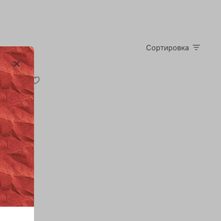
Сортировка