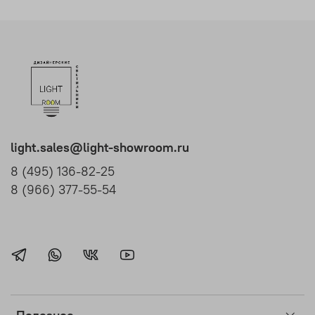
light.sales@light-showroom.ru
8 (495) 136-82-25
8 (966) 377-55-54