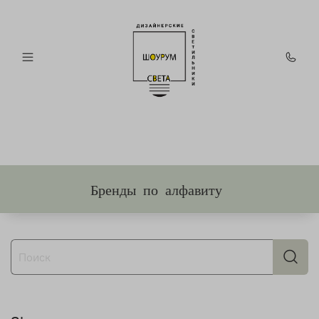
Бренды по алфавиту