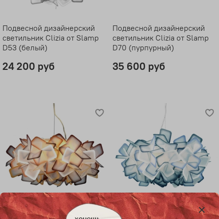
Подвесной дизайнерский
Подвесной дизайнерский
светильник Clizia от Slamp
светильник Clizia от Slamp
D53 (белый)
D70 (пурпурный)
24 200 руб
35 600 руб