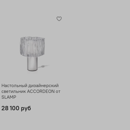
Настольный дизайнерский
светильник ACCORDEON от
SLAMP
28 100 руб