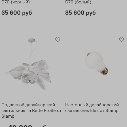
D70 (черный)
D70 (белый)
35 600 руб
35 600 руб
Подвесной дизайнерский
Настенный дизайнерский
светильник La Belle Etoile от
светильник Idea от Slamp
Slamp