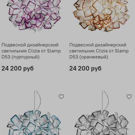
Подвесной дизайнерский
Подвесной дизайнерский
светильник Clizia от Slamp
светильник Clizia от Slamp
D53 (пурпурный)
D53 (оранжевый)
24 200 руб
24 200 руб