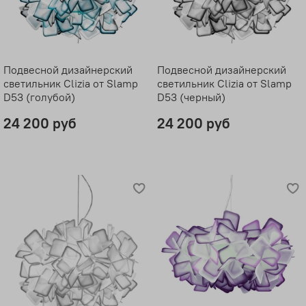
Подвесной дизайнерский
Подвесной дизайнерский
светильник Clizia от Slamp
светильник Clizia от Slamp
D53 (голубой)
D53 (черный)
24 200 руб
24 200 руб