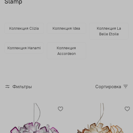
Slamp
Коллекция Clizia
Коллекция Idea
Коллекция La
Belle Etoile
Коллекция Hanami
Коллекция
Accordeon
Фильтры
Сортировка