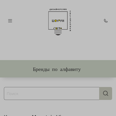
Бренды по алфавиту