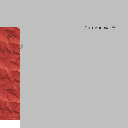
Сортировка