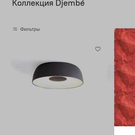
Коллекция Djembé
Фильтры