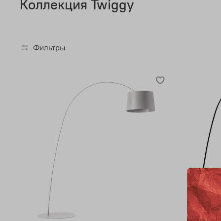
Коллекция Twiggy
Фильтры