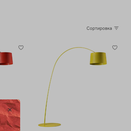
Сортировка