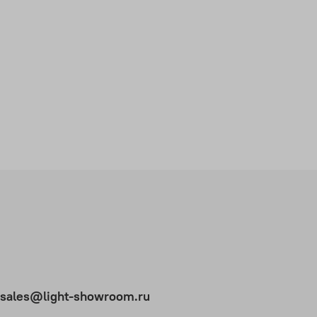
t.sales@light-showroom.ru