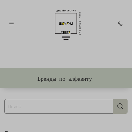
Бренды по алфавиту