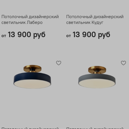
Потолочный дизайнерский
Потолочный дизайнерский
светильник Лаберо
светильник Кудуг
13 900 руб
13 900 руб
от
от
Потолочный дизайнерский
Потолочный дизайнерский