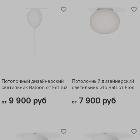
Потолочный дизайнерский
Потолочный дизайнерский
светильник Baloon от Estiluz
светильник Glo Ball от Flos
9 900 руб
7 900 руб
от
от