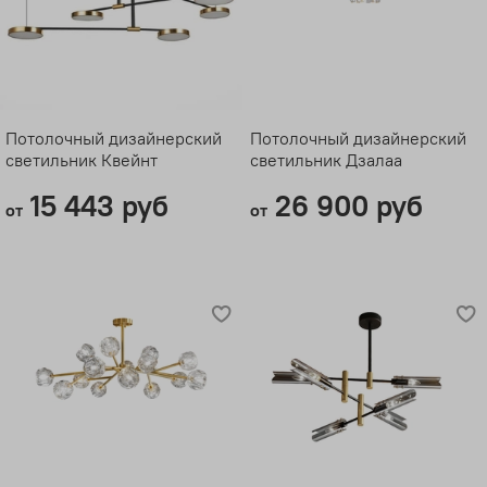
Потолочный дизайнерский
Потолочный дизайнерский
светильник Квейнт
светильник Дзалаа
15 443 руб
26 900 руб
от
от