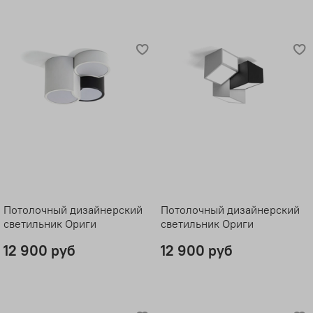
Потолочный дизайнерский
Потолочный дизайнерский
светильник Ориги
светильник Ориги
12 900 руб
12 900 руб