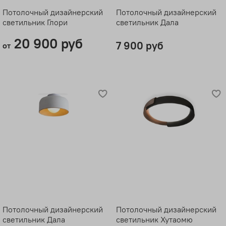
Потолочный дизайнерский
Потолочный дизайнерский
светильник Глори
светильник Дала
20 900 руб
7 900 руб
от
Потолочный дизайнерский
Потолочный дизайнерский
светильник Дала
светильник Хутаомю