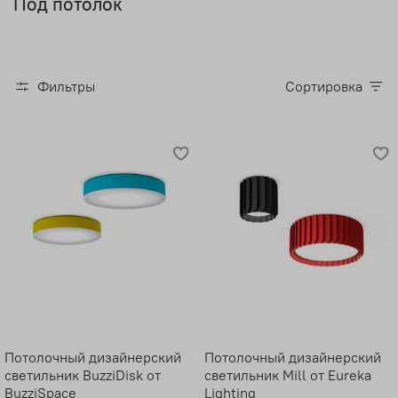
Под потолок
Фильтры
Сортировка
Потолочный дизайнерский
Потолочный дизайнерский
светильник BuzziDisk от
светильник Mill от Eureka
BuzziSpace
Lighting