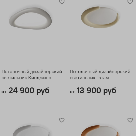
Потолочный дизайнерский
Потолочный дизайнерский
светильник Кинджино
светильник Татам
24 900 руб
13 900 руб
от
от