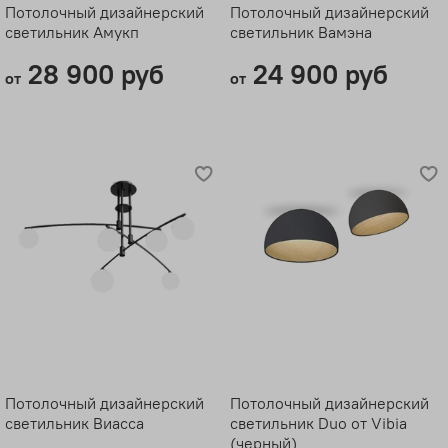
Потолочный дизайнерский
Потолочный дизайнерский
светильник Амукп
светильник Вамэна
28 900 руб
24 900 руб
от
от
Потолочный дизайнерский
Потолочный дизайнерский
светильник Виасса
светильник Duo от Vibia
(черный)