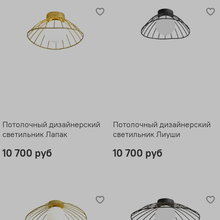
Потолочный дизайнерский
Потолочный дизайнерский
светильник Лапак
светильник Лиуши
10 700 руб
10 700 руб