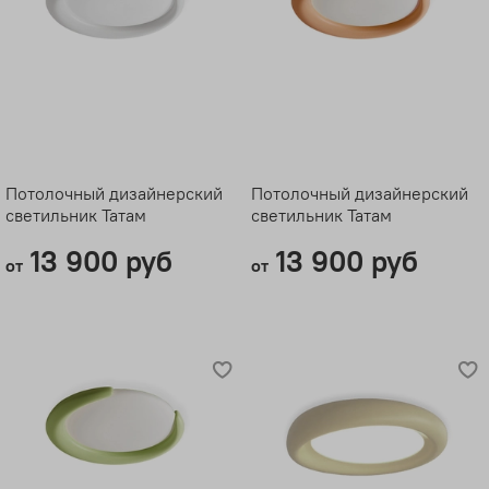
Потолочный дизайнерский
Потолочный дизайнерский
светильник Татам
светильник Татам
13 900 руб
13 900 руб
от
от