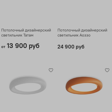
Потолочный дизайнерский
Потолочный дизайнерский
светильник Татам
светильник Аоззо
13 900 руб
24 900 руб
от