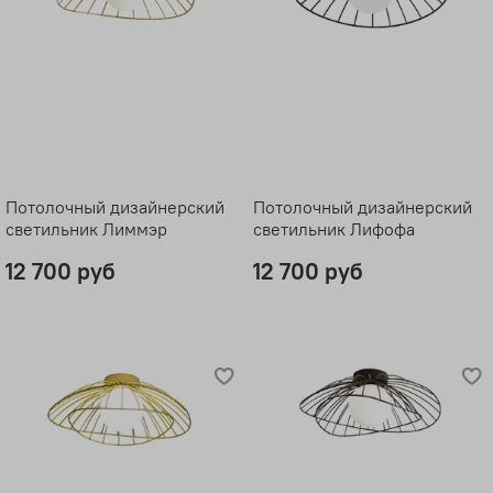
Потолочный дизайнерский
Потолочный дизайнерский
светильник Лиммэр
светильник Лифофа
12 700 руб
12 700 руб