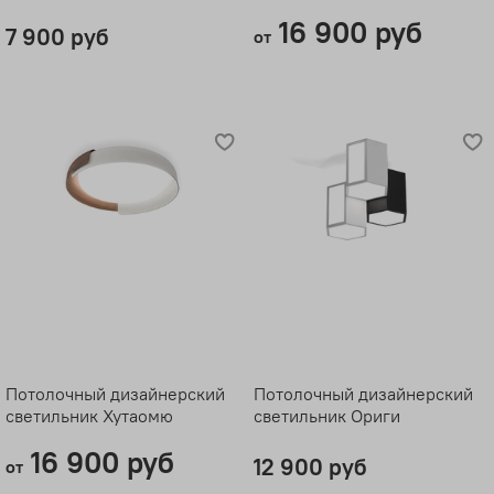
16 900 руб
7 900 руб
от
Потолочный дизайнерский
Потолочный дизайнерский
светильник Хутаомю
светильник Ориги
16 900 руб
12 900 руб
от