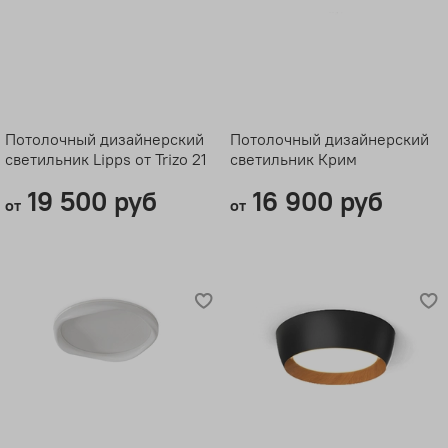
Потолочный дизайнерский
Потолочный дизайнерский
светильник Lipps от Trizo 21
светильник Крим
19 500 руб
16 900 руб
от
от