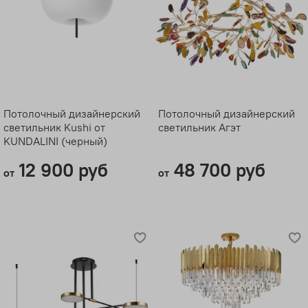
Потолочный дизайнерский
Потолочный дизайнерский
светильник Kushi от
светильник Aгэт
KUNDALINI (черный)
12 900 руб
48 700 руб
от
от