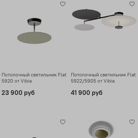
Потолочный светильник Flat
Потолочный светильник Flat
5920 от Vibia
5922/5905 от Vibia
23 900 руб
41 900 руб