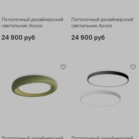
Потолочный дизайнерский
Потолочный дизайнерский
светильник Аоззо
светильник Аоззо
24 900 руб
24 900 руб
Потолочный дизайнерский
Потолочный дизайнерский