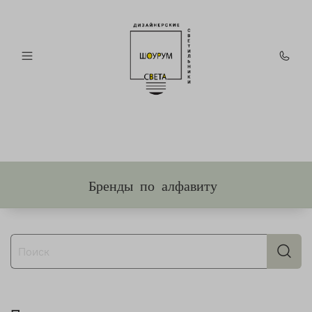
Бренды по алфавиту