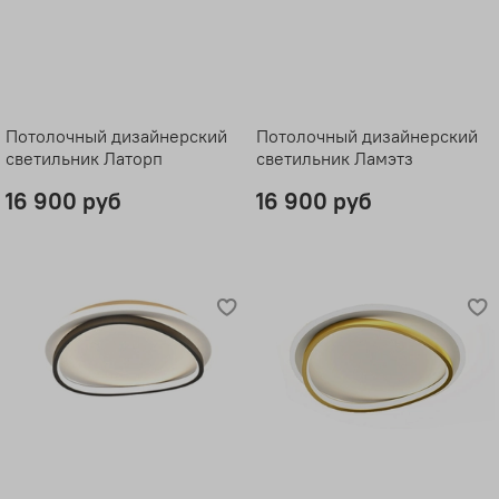
Потолочный дизайнерский
Потолочный дизайнерский
светильник Латорп
светильник Ламэтз
16 900 руб
16 900 руб