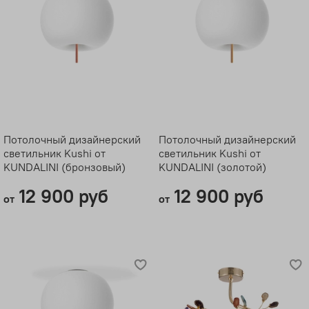
Потолочный дизайнерский
Потолочный дизайнерский
светильник Kushi от
светильник Kushi от
KUNDALINI (бронзовый)
KUNDALINI (золотой)
12 900 руб
12 900 руб
от
от