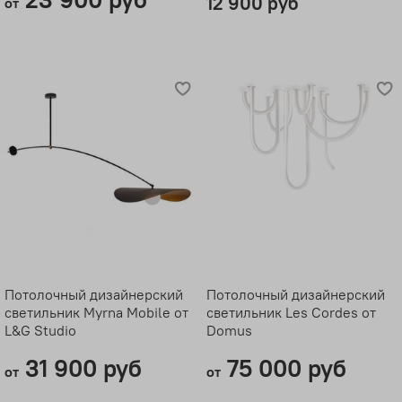
12 900 руб
от
Потолочный дизайнерский
Потолочный дизайнерский
светильник Myrna Mobile от
светильник Les Cordes от
L&G Studio
Domus
31 900 руб
75 000 руб
от
от