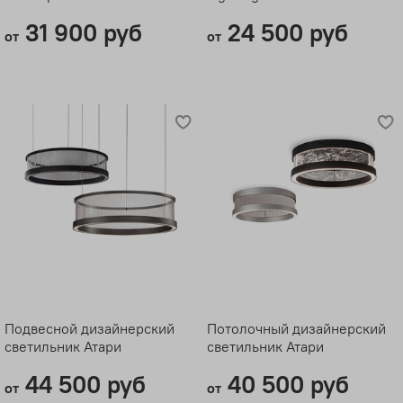
31 900 руб
24 500 руб
от
от
Подвесной дизайнерский
Потолочный дизайнерский
светильник Атари
светильник Атари
44 500 руб
40 500 руб
от
от