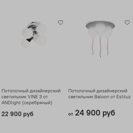
Потолочный дизайнерский
Потолочный дизайнерский
светильник VINE 3 от
светильник Baloon от Estiluz
ANDlight (серебряный)
24 900 руб
22 900 руб
от