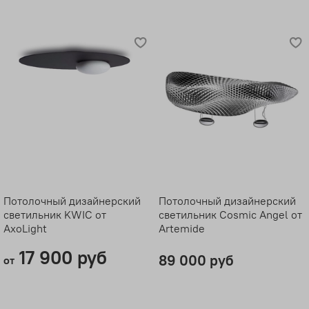
Потолочный дизайнерский
Потолочный дизайнерский
светильник KWIC от
светильник Cosmic Angel от
AxoLight
Artemide
17 900 руб
89 000 руб
от