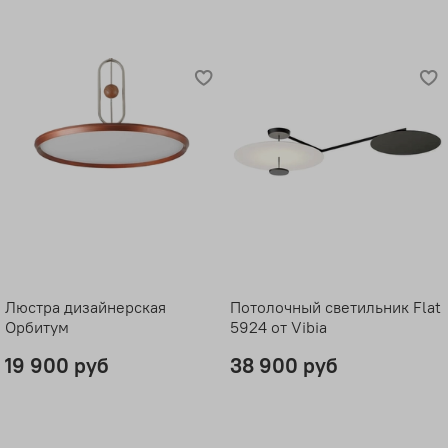
Люстра дизайнерская
Потолочный светильник Flat
Орбитум
5924 от Vibia
19 900 руб
38 900 руб