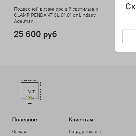
Ск
Подвесной дизайнерский светильник
CLAMP PENDANT CL.01.01 от Lindsey
Adelman
25 600 руб
Полезное
Клиентам
Оплата
Сотрудничество