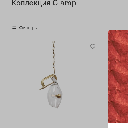
Коллекция Clamp
Фильтры