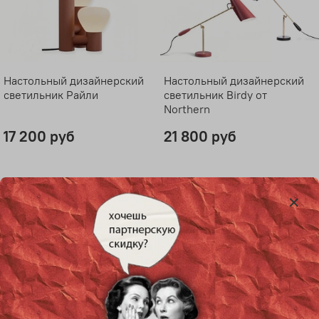
Настольный дизайнерский
Настольный дизайнерский
светильник Райли
светильник Birdy от
Northern
17 200 руб
21 800 руб