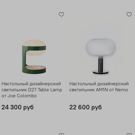
Настольный дизайнерский
Настольный дизайнерский
светильник D27 Table Lamp
светильник AM1N от Nemo
от Joe Colombo
24 300 руб
22 600 руб