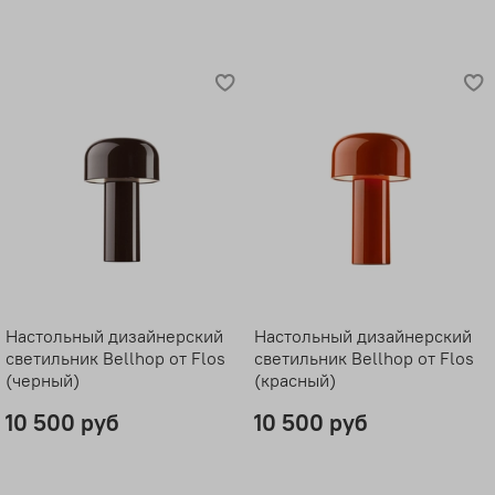
Настольный дизайнерский
Настольный дизайнерский
светильник Bellhop от Flos
светильник Bellhop от Flos
(черный)
(красный)
10 500 руб
10 500 руб