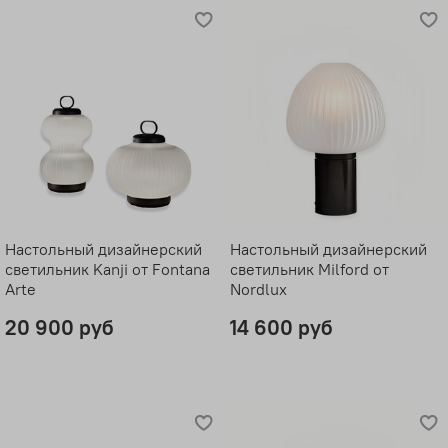
Настольный дизайнерский
Настольный дизайнерский
светильник Kanji от Fontana
светильник Milford от
Arte
Nordlux
20 900 руб
14 600 руб