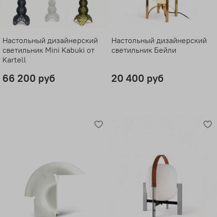
Настольный дизайнерский
Настольный дизайнерский
светильник Mini Kabuki от
светильник Бейли
Kartell
66 200 руб
20 400 руб