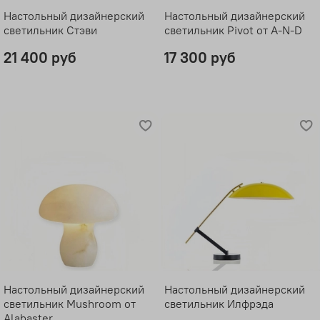
Настольный дизайнерский
Настольный дизайнерский
светильник Стэви
светильник Pivot от A-N-D
21 400 руб
17 300 руб
Настольный дизайнерский
Настольный дизайнерский
светильник Mushroom от
светильник Илфрэда
Alabaster