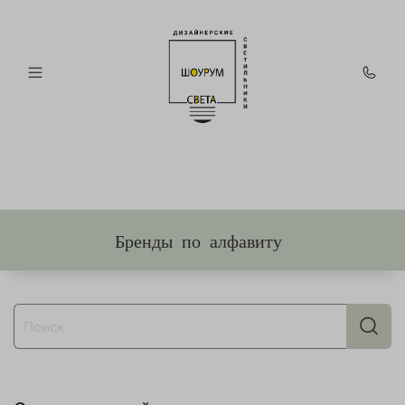
Бренды по алфавиту