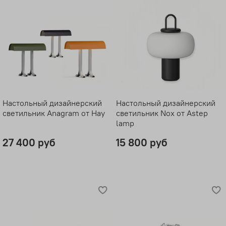
Настольный дизайнерский
Настольный дизайнерский
светильник Anagram от Hay
светильник Nox от Astep
lamp
27 400 руб
15 800 руб