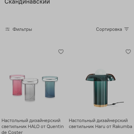
Скандинавский
Фильтры
Сортировка
Настольный дизайнерский
Настольный дизайнерский
светильник HALO от Quentin
светильник Haru от Rakumba
de Coster