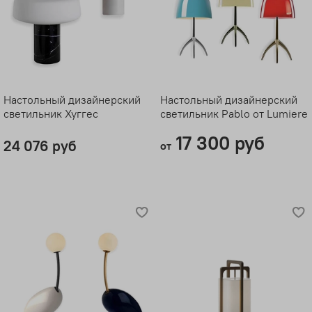
Настольный дизайнерский
Настольный дизайнерский
светильник Хуггес
светильник Pablo от Lumiere
17 300 руб
24 076 руб
от