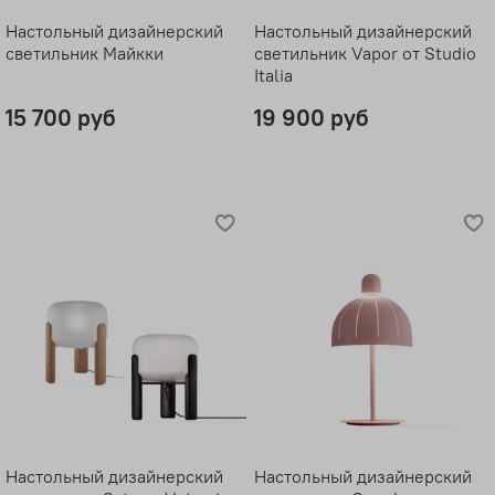
Настольный дизайнерский
Настольный дизайнерский
светильник Майкки
светильник Vapor от Studio
Italia
15 700 руб
19 900 руб
Настольный дизайнерский
Настольный дизайнерский