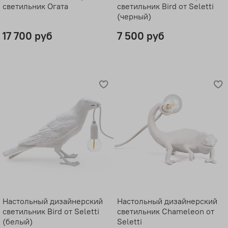
светильник Огата
светильник Bird от Seletti
(черный)
17 700 руб
7 500 руб
Настольный дизайнерский
Настольный дизайнерский
светильник Bird от Seletti
светильник Chameleon от
(белый)
Seletti