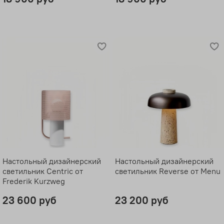
Настольный дизайнерский
Настольный дизайнерский
светильник Centric от
светильник Reverse от Menu
Frederik Kurzweg
23 600 руб
23 200 руб