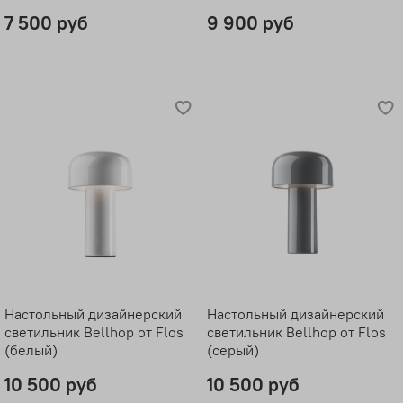
7 500 руб
9 900 руб
Настольный дизайнерский
Настольный дизайнерский
светильник Bellhop от Flos
светильник Bellhop от Flos
(белый)
(серый)
10 500 руб
10 500 руб