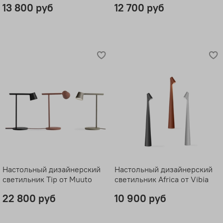
13 800 руб
12 700 руб
Настольный дизайнерский
Настольный дизайнерский
светильник Tip от Muuto
светильник Africa от Vibia
22 800 руб
10 900 руб