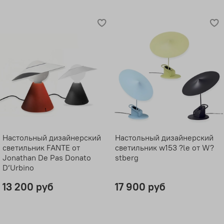
Настольный дизайнерский
Настольный дизайнерский
светильник FANTE от
светильник w153 ?le от W?
Jonathan De Pas Donato
stberg
D’Urbino
13 200 руб
17 900 руб