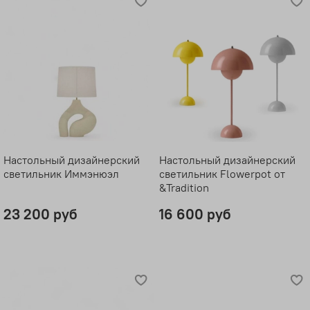
Настольный дизайнерский
Настольный дизайнерский
светильник Иммэнюэл
светильник Flowerpot от
&Tradition
23 200 руб
16 600 руб