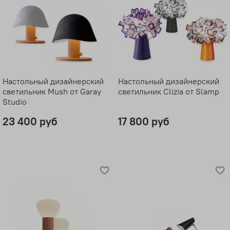
Настольный дизайнерский
Настольный дизайнерский
светильник Mush от Garay
светильник Clizia от Slamp
Studio
23 400 руб
17 800 руб