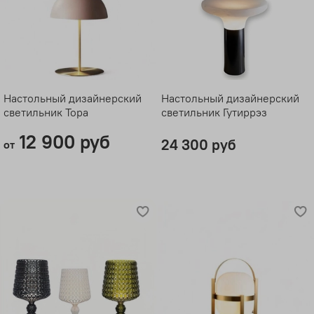
Настольный дизайнерский
Настольный дизайнерский
светильник Тора
светильник Гутиррэз
12 900 руб
24 300 руб
от