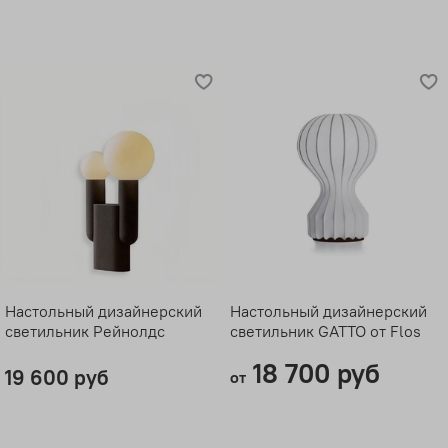
Настольный дизайнерский
Настольный дизайнерский
светильник Рейнолдс
светильник GATTO от Flos
18 700 руб
19 600 руб
от