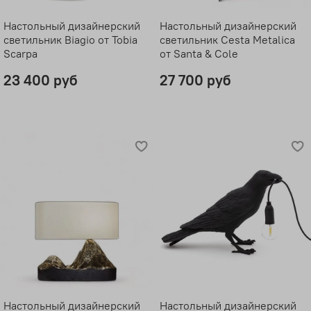
Настольный дизайнерский
Настольный дизайнерский
светильник Biagio от Tobia
светильник Cesta Metalica
Scarpa
от Santa & Cole
23 400 руб
27 700 руб
Настольный дизайнерский
Настольный дизайнерский