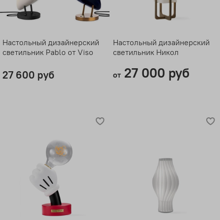
Настольный дизайнерский
Настольный дизайнерский
светильник Pablo от Viso
светильник Никол
27 000 руб
27 600 руб
от