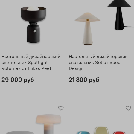
Настольный дизайнерский
Настольный дизайнерский
светильник Spotlight
светильник Sol от Seed
Volumes от Lukas Peet
Design
29 000 руб
21 800 руб