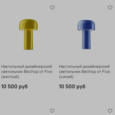
Настольный дизайнерский
Настольный дизайнерский
светильник Bellhop от Flos
светильник Bellhop от Flos
(желтый)
(синий)
10 500 руб
10 500 руб