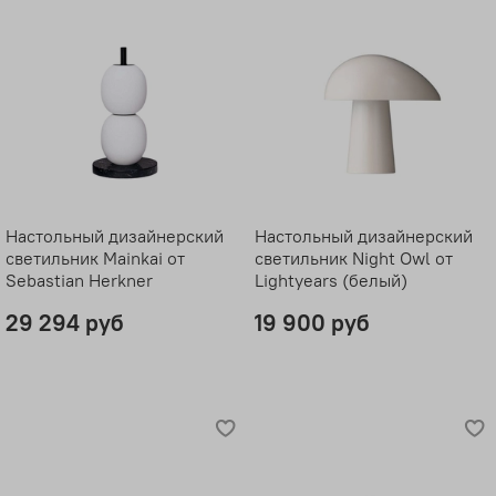
Настольный дизайнерский
Настольный дизайнерский
светильник Mainkai от
светильник Night Owl от
Sebastian Herkner
Lightyears (белый)
29 294 руб
19 900 руб