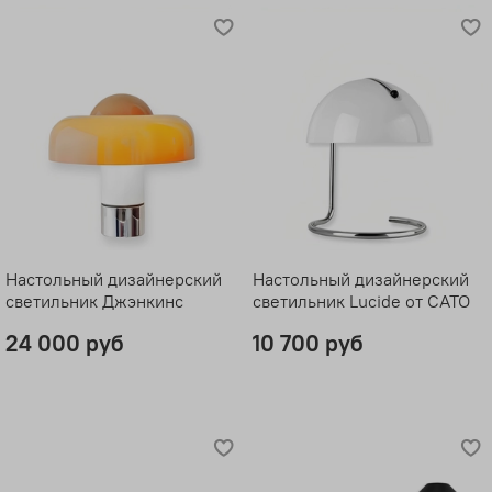
Настольный дизайнерский
Настольный дизайнерский
светильник Джэнкинс
светильник Lucide от CATO
24 000 руб
10 700 руб