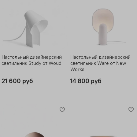
Настольный дизайнерский
Настольный дизайнерский
светильник Study от Woud
светильник Ware от New
Works
21 600 руб
14 800 руб