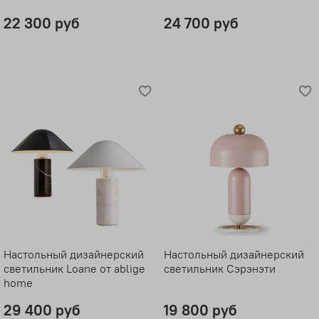
22 300 руб
24 700 руб
Настольный дизайнерский
Настольный дизайнерский
светильник Loane от ablige
светильник Сэрэнэти
home
29 400 руб
19 800 руб