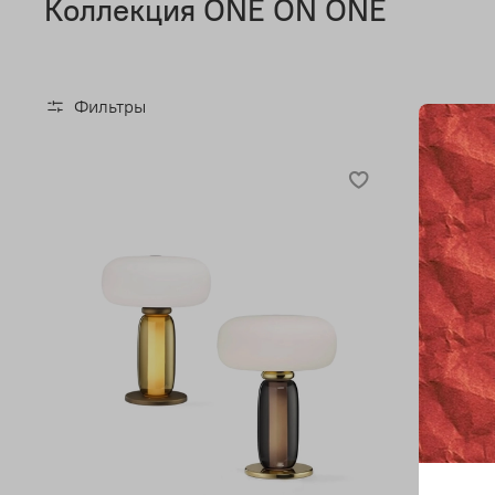
Коллекция ONE ON ONE
Фильтры