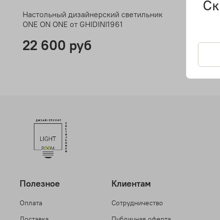
Ск
Настольный дизайнерский светильник
ONE ON ONE от GHIDINI1961
22 600 руб
Полезное
Клиентам
Оплата
Сотрудничество
Доставка
Публичная оферта