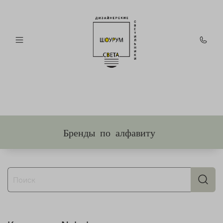
Бренды по алфавиту