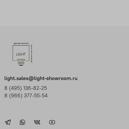
light.sales@light-showroom.ru
8 (495) 136-82-25
8 (966) 377-55-54