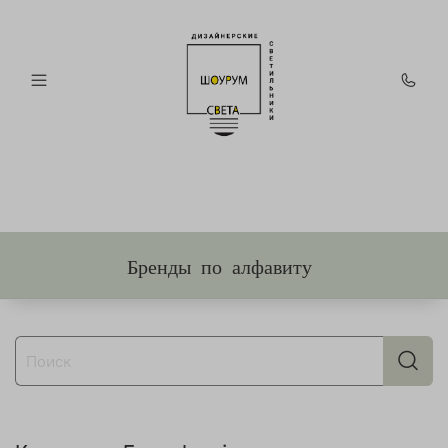
Бренды по алфавиту