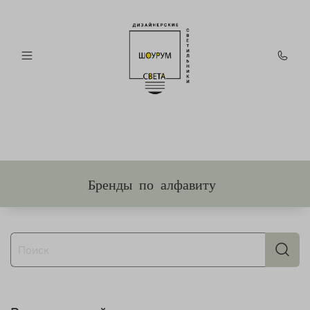
Бренды по алфавиту