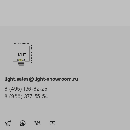
light.sales@light-showroom.ru
8 (495) 136-82-25
8 (966) 377-55-54