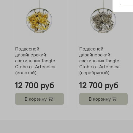
Подвесной
Подвесной
дизайнерский
дизайнерский
светильник Tangle
светильник Tangle
Globe от Artecnica
Globe от Artecnica
(золотой)
(серебряный)
12 700 руб
12 700 руб
В корзину
В корзину