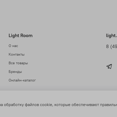
Light Room
ligh
О нас
8 (4
Контакты
Все товары
Бренды
Онлайн-каталог
на обработку файлов cookie, которые обеспечивают правиль