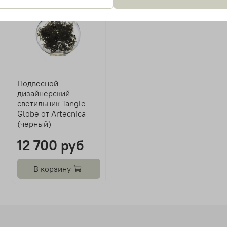
Подвесной
дизайнерский
светильник Tangle
Globe от Artecnica
(черный)
12 700 руб
В корзину