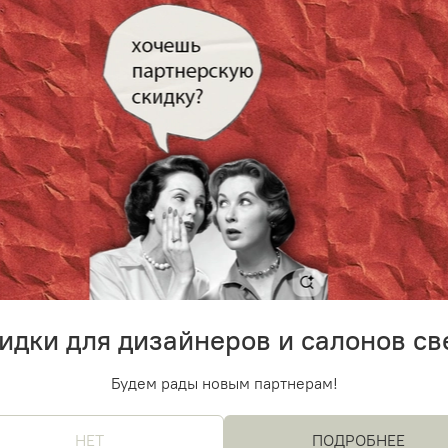
идки для дизайнеров и салонов св
Будем рады новым партнерам!
НЕТ
ПОДРОБНЕЕ