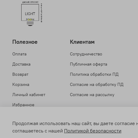
Полезное
Клиентам
Оплата
Сотрудничество
Доставка
Публичная оферта
Возврат
Политика обработки ПД
Корзина
Согласие на обработку ПД
Личный кабинет
Согласие на рассылку
Избранное
Продолжая использовать наш сайт, вы даете согласие 
соглашаетесь с нашей
Политикой безопасности
© Light Room 2018-2026 Все права защищены.