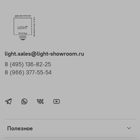
light.sales@light-showroom.ru
8 (495) 136-82-25
8 (966) 377-55-54
Полезное