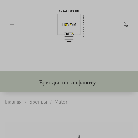
Бренды по алфавиту
Главная
Бренды
Mater