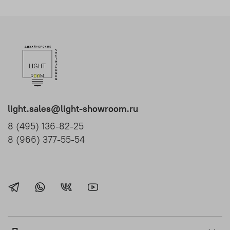
light.sales@light-showroom.ru
8 (495) 136-82-25
8 (966) 377-55-54