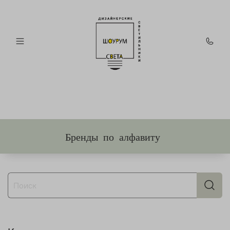
Бренды по алфавиту