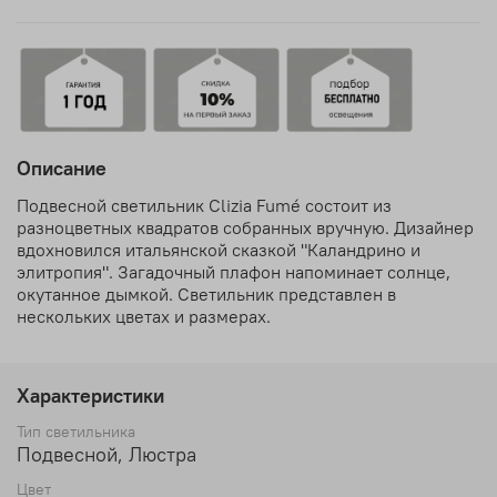
Описание
Подвесной светильник Clizia Fumé состоит из
разноцветных квадратов собранных вручную. Дизайнер
вдохновился итальянской сказкой "
Каландрино и
элитропия
". Загадочный плафон напоминает солнце,
окутанное дымкой. Светильник представлен в
нескольких цветах и размерах.
Характеристики
Тип светильника
Подвесной, Люстра
Цвет