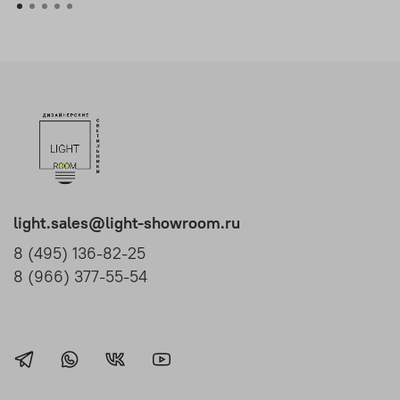
light.sales@light-showroom.ru
8 (495) 136-82-25
8 (966) 377-55-54