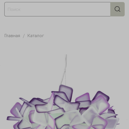
Главная
Каталог