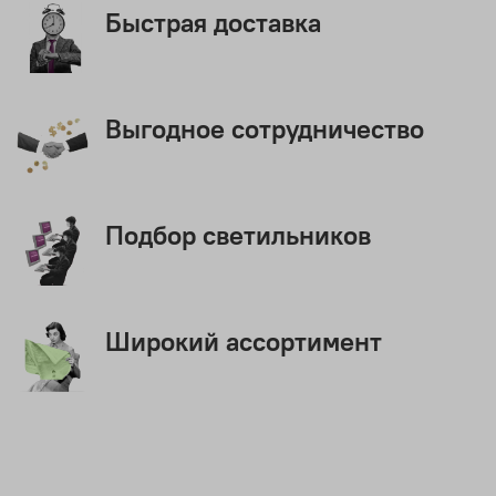
Быстрая доставка
Выгодное сотрудничество
Подбор светильников
Широкий ассортимент