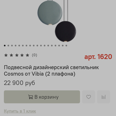
арт.
1620
(0)
Подвесной дизайнерский светильник
Cosmos от Vibia (2 плафона)
22 900 руб
В корзину
Купить в 1 клик