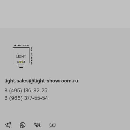
light.sales@light-showroom.ru
8 (495) 136-82-25
8 (966) 377-55-54