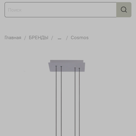
Главная
БРЕНДЫ
...
Cosmos