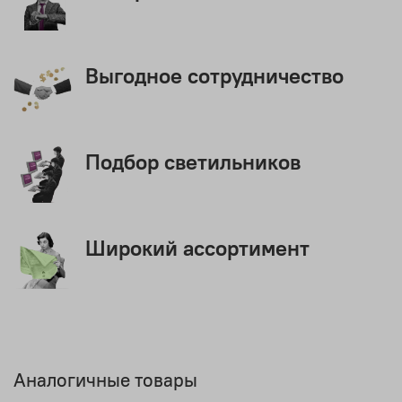
Выгодное сотрудничество
Подбор светильников
Широкий ассортимент
Аналогичные товары