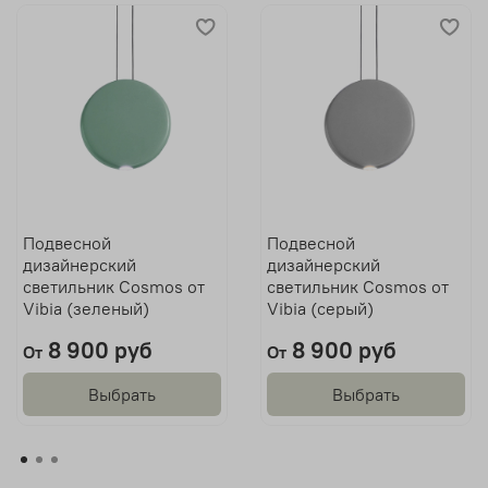
Подвесной
Подвесной
дизайнерский
дизайнерский
светильник Cosmos от
светильник Cosmos от
Vibia (зеленый)
Vibia (серый)
8 900 руб
8 900 руб
От
От
Выбрать
Выбрать