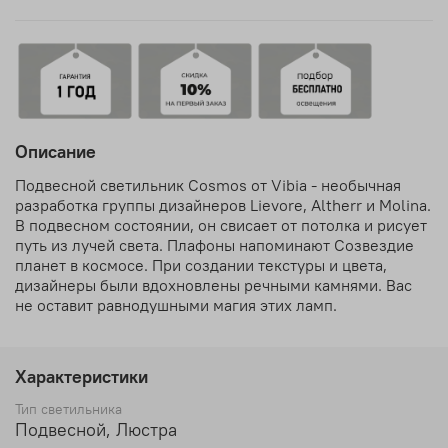
Описание
Подвесной светильник Cosmos от Vibia - необычная
разработка группы дизайнеров Lievore, Altherr и Molina.
В подвесном состоянии, он свисает от потолка и рисует
путь из лучей света. Плафоны напоминают Созвездие
планет в космосе. При создании текстуры и цвета,
дизайнеры были вдохновлены речными камнями. Вас
не оставит равнодушными магия этих ламп.
Характеристики
Тип светильника
Подвесной, Люстра