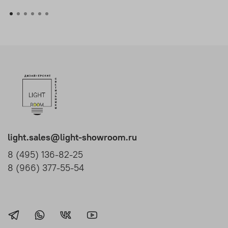
light.sales@light-showroom.ru
8 (495) 136-82-25
8 (966) 377-55-54