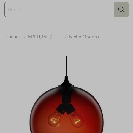
Главная
БРЕНДЫ
...
Niche Modern