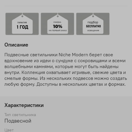
Описание
Подвесные светильники Niche Modern берет свое
вдохновение из идеи о сундуке с сокровищами и всеми
волшебными камнями, которые могут быть найдены
внутри. Коллекция охватывает игривые, свежие цвета и
смелые формы. Из нескольких подвесов можно создать
любую форму. Доступны в нескольких цветах и формах.
Характеристики
Тип светильника
Подвесной
Цвет