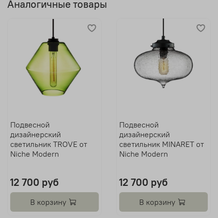
Аналогичные товары
Подвесной
Подвесной
дизайнерский
дизайнерский
светильник TROVE от
светильник MINARET от
Niche Modern
Niche Modern
12 700 руб
12 700 руб
В корзину
В корзину