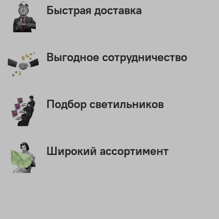
Быстрая доставка
Выгодное сотрудничество
Подбор светильников
Широкий ассортимент