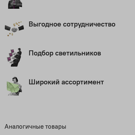
Выгодное сотрудничество
Подбор светильников
Широкий ассортимент
Аналогичные товары