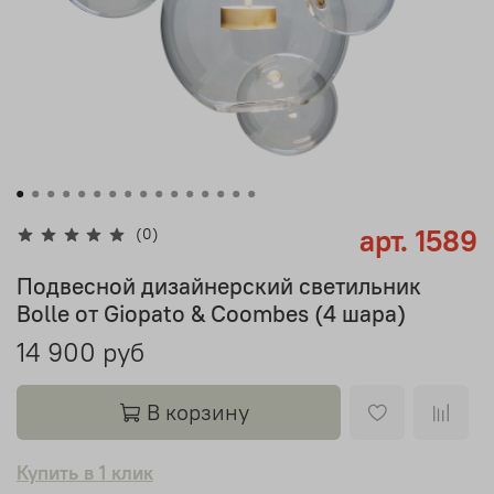
арт.
1589
(0)
Подвесной дизайнерский светильник
Bolle от Giopato & Coombes (4 шара)
14 900 руб
В корзину
Купить в 1 клик