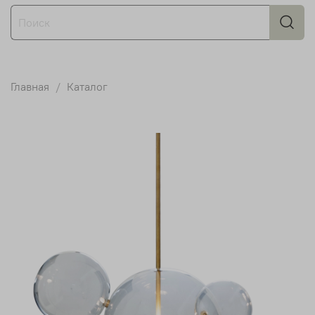
Главная
Каталог