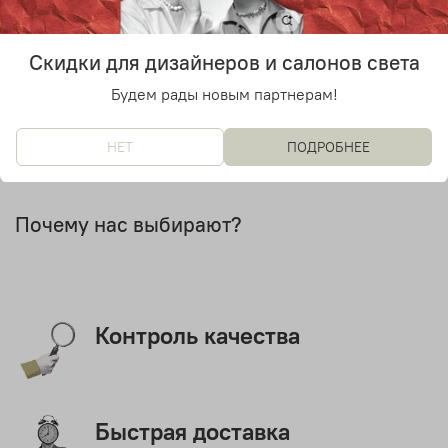
Количество источников света
1
Скидки для дизайнеров и салонов света
Будем рады новым партнерам!
НЕТ
ПОДРОБНЕЕ
Почему нас выбирают?
Контроль качества
Быстрая доставка