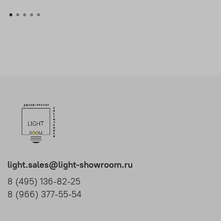
light.sales@light-showroom.ru
8 (495) 136-82-25
8 (966) 377-55-54