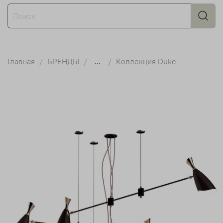
Главная
БРЕНДЫ
...
Коллекция Duke