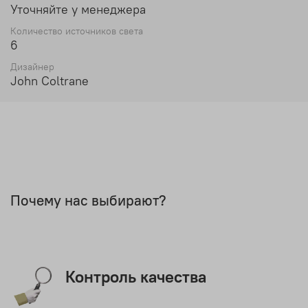
Уточняйте у менеджера
Количество источников света
6
Дизайнер
John Coltrane
Почему нас выбирают?
Контроль качества