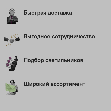
Быстрая доставка
Выгодное сотрудничество
Подбор светильников
Широкий ассортимент