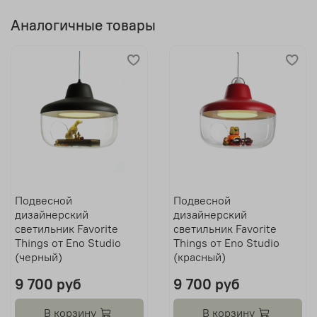
Аналогичные товары
Подвесной
Подвесной
дизайнерский
дизайнерский
светильник Favorite
светильник Favorite
Things от Eno Studio
Things от Eno Studio
(черный)
(красный)
9 700 руб
9 700 руб
В корзину
В корзину