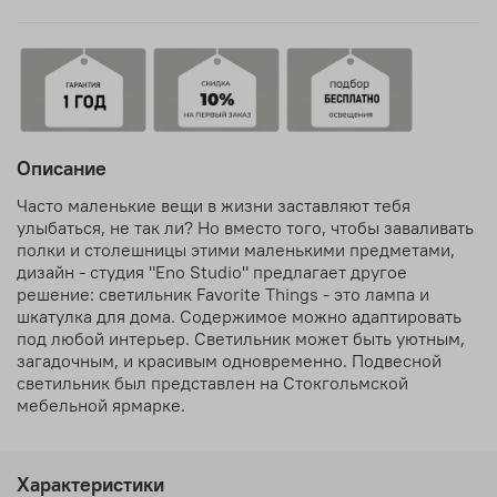
Описание
Часто маленькие вещи в жизни заставляют тебя
улыбаться, не так ли? Но вместо того, чтобы заваливать
полки и столешницы этими маленькими предметами,
дизайн - студия "Eno Studio" предлагает другое
решение: светильник Favorite Things - это лампа и
шкатулка для дома. Содержимое можно адаптировать
под любой интерьер. Светильник может быть уютным,
загадочным, и красивым одновременно. Подвесной
светильник был представлен на Стокгольмской
мебельной ярмарке.
Характеристики