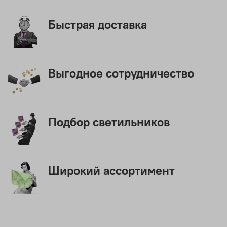
Быстрая доставка
Выгодное сотрудничество
Подбор светильников
Широкий ассортимент