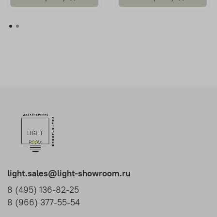
light.sales@light-showroom.ru
8 (495) 136-82-25
8 (966) 377-55-54