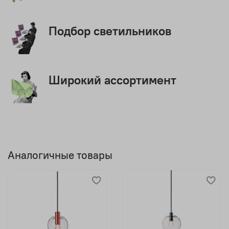
Подбор светильников
Широкий ассортимент
Аналогичные товары