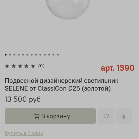
арт.
1390
(0)
Подвесной дизайнерский светильник
SELENE от ClassiCon D25 (золотой)
13 500 руб
В корзину
Купить в 1 клик