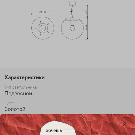
Характеристики
Тип светильника
Подвесной
Цвет
Золотой
Стиль
Современный
Бренд