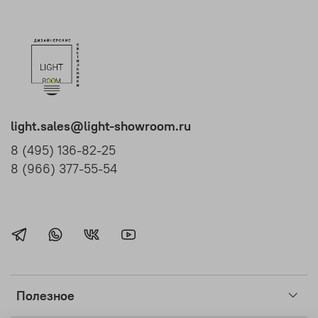
light.sales@light-showroom.ru
8 (495) 136-82-25
8 (966) 377-55-54
Полезное