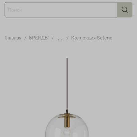
Главная
БРЕНДЫ
...
Коллекция Selene