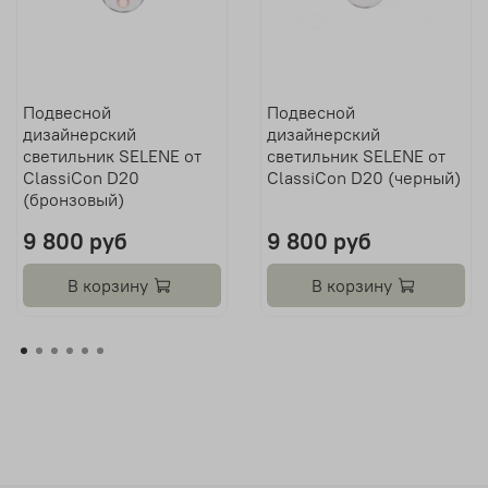
Подвесной
Подвесной
дизайнерский
дизайнерский
светильник SELENE от
светильник SELENE от
ClassiCon D20
ClassiCon D20 (черный)
(бронзовый)
9 800 руб
9 800 руб
В корзину
В корзину