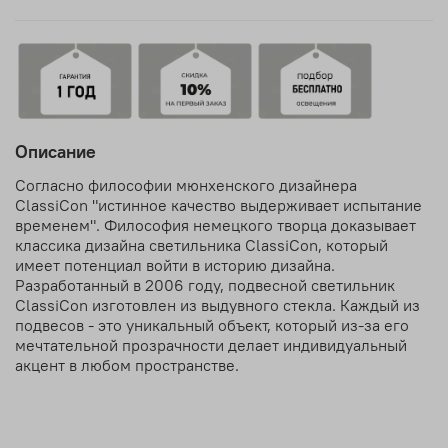
Описание
Согласно философии мюнхенского дизайнера
ClassiCon "истинное качество выдерживает испытание
временем". Философия немецкого творца доказывает
классика дизайна светильника ClassiCon, который
имеет потенциал войти в историю дизайна.
Разработанный в 2006 году, подвесной светильник
ClassiCon изготовлен из выдувного стекла. Каждый из
подвесов - это уникальный объект, который из-за его
мечтательной прозрачности делает индивидуальный
акцент в любом пространстве.