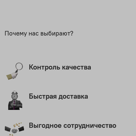
Почему нас выбирают?
Контроль качества
Быстрая доставка
Выгодное сотрудничество