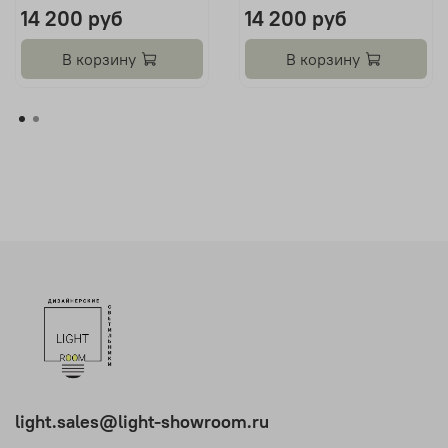
14 200 руб
14 200 руб
В корзину
В корзину
light.sales@light-showroom.ru