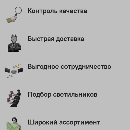
Контроль качества
Быстрая доставка
Выгодное сотрудничество
Подбор светильников
Широкий ассортимент