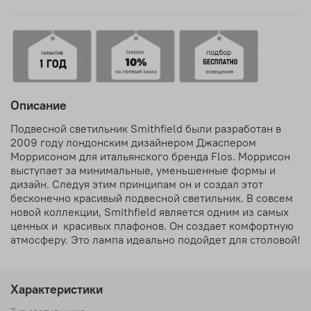
Описание
Подвесной светильник Smithfield были разработан в
2009 году лондонским дизайнером Джаспером
Моррисоном для итальянского бренда Flos. Моррисон
выступает за минимальные, уменьшенные формы и
дизайн. Следуя этим принципам он и создал этот
бесконечно красивый подвесной светильник. В совсем
новой коллекции, Smithfield является одним из самых
ценных и красивых плафонов. Он создает комфортную
атмосферу. Это лампа идеально подойдет для столовой!
Характеристики