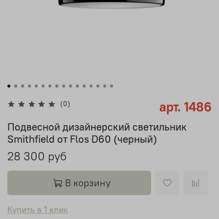
арт.
1486
(0)
Подвесной дизайнерский светильник
Smithfield от Flos D60 (черный)
28 300 руб
В корзину
Купить в 1 клик