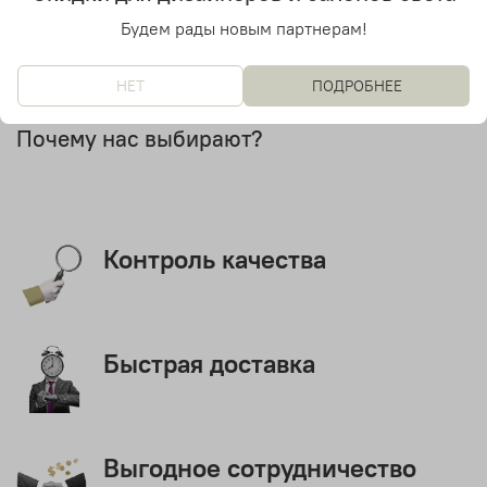
Будем рады новым партнерам!
НЕТ
ПОДРОБНЕЕ
Почему нас выбирают?
Контроль качества
Быстрая доставка
Выгодное сотрудничество