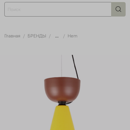
Главная
БРЕНДЫ
...
Hem