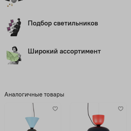
Подбор светильников
Широкий ассортимент
Аналогичные товары