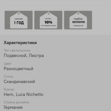
Характеристики
Тип светильника
Подвесной, Люстра
Цвет
Разноцветный
Стиль
Скандинавский
Бренд
Hem, Luca Nichetto
Страна дизайна
Германия