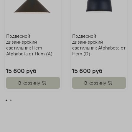
Подвесной
Подвесной
дизайнерский
дизайнерский
светильник Hem
светильник Alphabeta от
Alphabeta от Hem (A)
Hem (D)
15 600 руб
15 600 руб
В корзину
В корзину