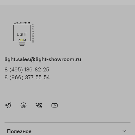
light.sales@light-showroom.ru
8 (495) 136-82-25
8 (966) 377-55-54
Полезное