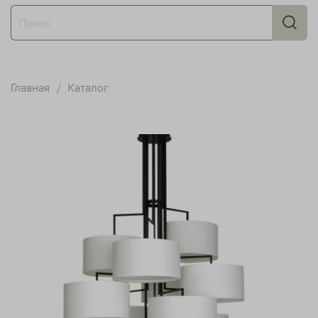
Главная
Каталог