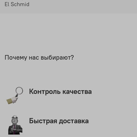
El Schmid
Почему нас выбирают?
Контроль качества
Быстрая доставка