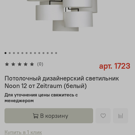
арт.
1723
(0)
Потолочный дизайнерский светильник
Noon 12 от Zeitraum (белый)
Для уточнения цены свяжитесь с
менеджером
В корзину
Купить в 1 клик