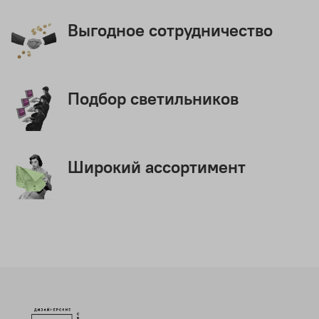
Выгодное сотрудничество
Подбор светильников
Широкий ассортимент