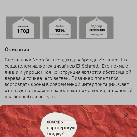
Описание
Светильник Noon был создан для бренда Zeitraum. Его
создателем является дизайнер El Schmid. Его прямые
линии и упрощенная конструкция является абстракцией
дерева, а точнее, его ветвей. Дизайнер попытался
воссоздать кроны в современной интерпритации. Свет
от плафонов красиво наполняют помещение, а тканевый
плафон добавляет уюта.
Характеристики
Тип светильника
Потолочный, Люстра