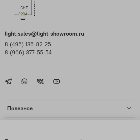
light.sales@light-showroom.ru
8 (495) 136-82-25
8 (966) 377-55-54
Полезное
Клиентам